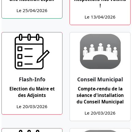
!
Le 25/04/2026
Le 13/04/2026
Flash-Info
Conseil Municipal
Election du Maire et
Compte-rendu de la
des Adjoints
séance d'installation
du Conseil Municipal
Le 20/03/2026
Le 20/03/2026