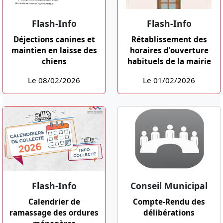
Flash-Info
Flash-Info
Déjections canines et
Rétablissement des
maintien en laisse des
horaires d'ouverture
chiens
habituels de la mairie
Le 08/02/2026
Le 01/02/2026
Flash-Info
Conseil Municipal
Calendrier de
Compte-Rendu des
ramassage des ordures
délibérations