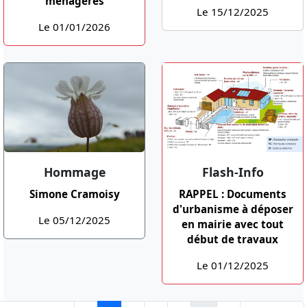
ménagères
Le 15/12/2025
Le 01/01/2026
Hommage
Flash-Info
Simone Cramoisy
RAPPEL : Documents
d'urbanisme à déposer
Le 05/12/2025
en mairie avec tout
début de travaux
Le 01/12/2025