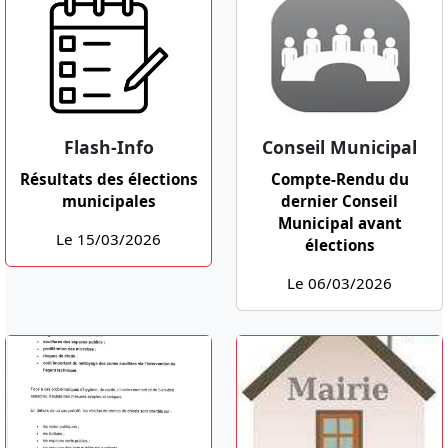
Flash-Info
Conseil Municipal
Résultats des élections
Compte-Rendu du
municipales
dernier Conseil
Municipal avant
Le 15/03/2026
élections
Le 06/03/2026