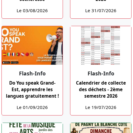
Le 03/08/2026
Le 31/07/2026
Flash-Info
Flash-Info
Do You speak Grand-
Calendrier de collecte
Est, apprendre les
des déchets - 2ème
langues gratuitement !
semestre 2026
Le 01/09/2026
Le 19/07/2026