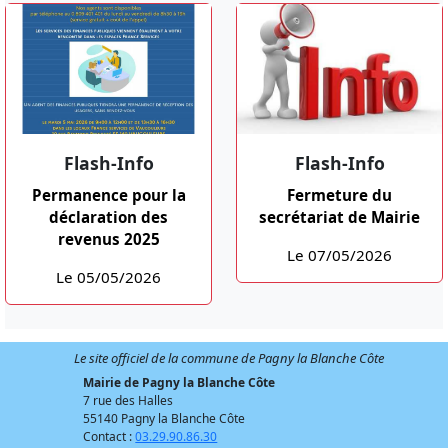
Flash-Info
Flash-Info
Permanence pour la
Fermeture du
déclaration des
secrétariat de Mairie
revenus 2025
Le 07/05/2026
Le 05/05/2026
Le site officiel de la commune de Pagny la Blanche Côte
Mairie de Pagny la Blanche Côte
7 rue des Halles
55140 Pagny la Blanche Côte
Contact :
03.29.90.86.30