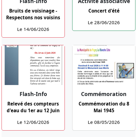
Flash-Info
Activité associative
Bruits de voisinage -
Concert d'été
Respectons nos voisins
Le 28/06/2026
Le 14/06/2026
Flash-Info
Commémoration
Relevé des compteurs
Commémoration du 8
d'eau du 1er au 12 Juin
Mai 1945
Le 12/06/2026
Le 08/05/2026