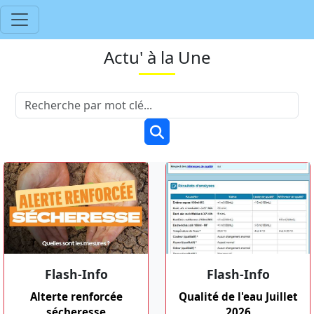
Actu' à la Une
Flash-Info
Flash-Info
Alterte renforcée
Qualité de l'eau Juillet
sécheresse
2026