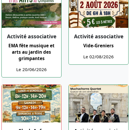
Activité associative
Activité associative
EMA fête musique et
Vide-Greniers
arts au jardin des
Le 02/08/2026
grimpantes
Le 20/06/2026