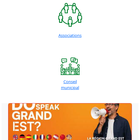
Associations
Conseil
municipal