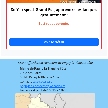
Do You speak Grand-Est, apprendre les langues
gratuitement !
Et si vous appreniez
...
Voir le détail
Le site officiel de la commune de Pagny la Blanche Côte
Mairie de Pagny la Blanche Côte
7 rue des Halles
55140 Pagny la Blanche Côte
Contact :
03.29.90.86.30
pagnylablanchecote@wanadoo.fr
Les lundi et jeudi de 10h30 à 12h30.