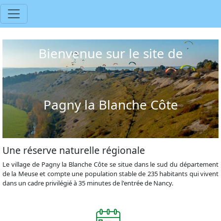
Bienvenue sur le site de
Pagny la Blanche Côte
Une réserve naturelle régionale
Le village de Pagny la Blanche Côte se situe dans le sud du département
de la Meuse et compte une population stable de 235 habitants qui vivent
dans un cadre privilégié à 35 minutes de l'entrée de Nancy.