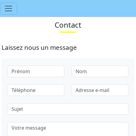
Contact
Laissez nous un message