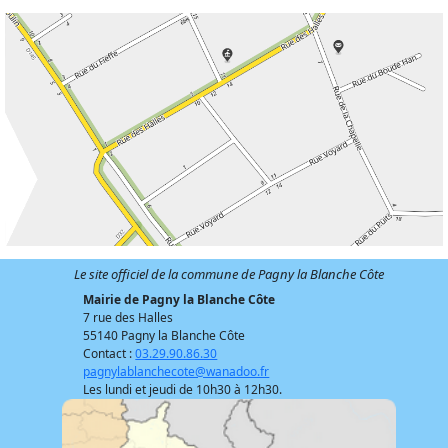
Le site officiel de la commune de Pagny la Blanche Côte
Mairie de Pagny la Blanche Côte
7 rue des Halles
55140 Pagny la Blanche Côte
Contact :
03.29.90.86.30
pagnylablanchecote@wanadoo.fr
Les lundi et jeudi de 10h30 à 12h30.