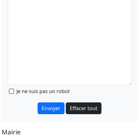
Je ne suis pas un robot
Envoyer
Mairie