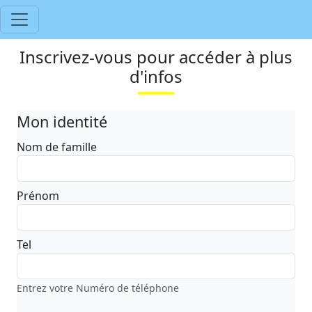
Inscrivez-vous pour accéder à plus
d'infos
Mon identité
Nom de famille
Prénom
Tel
Entrez votre Numéro de téléphone