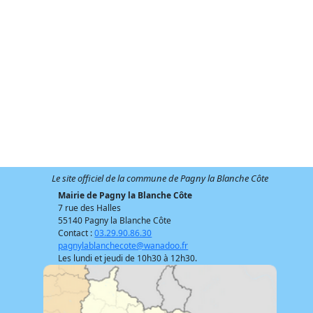
Le site officiel de la commune de Pagny la Blanche Côte
Mairie de Pagny la Blanche Côte
7 rue des Halles
55140 Pagny la Blanche Côte
Contact :
03.29.90.86.30
pagnylablanchecote@wanadoo.fr
Les lundi et jeudi de 10h30 à 12h30.