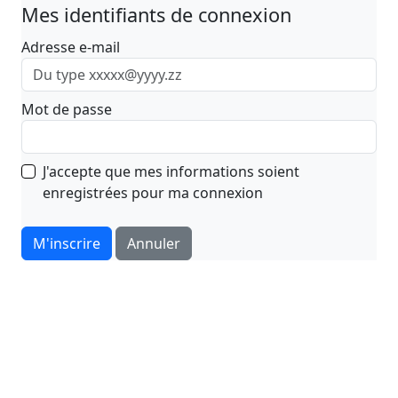
Mes identifiants de connexion
Adresse e-mail
Mot de passe
J'accepte que mes informations soient
enregistrées pour ma connexion
M'inscrire
Annuler