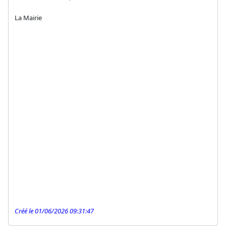
La Mairie
Créé le 01/06/2026 09:31:47