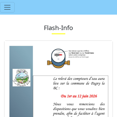
Flash-Info