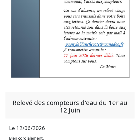
Relevé des compteurs d'eau du 1er au
12 Juin
Le 12/06/2026
Bien cordialement,