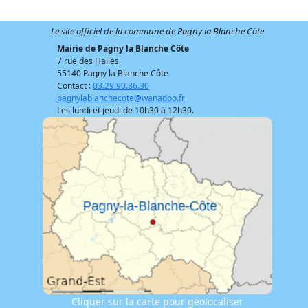
Le site officiel de la commune de Pagny la Blanche Côte
Mairie de Pagny la Blanche Côte
7 rue des Halles
55140 Pagny la Blanche Côte
Contact :
03.29.90.86.30
pagnylablanchecote@wanadoo.fr
Les lundi et jeudi de 10h30 à 12h30.
Cliquer sur la carte pour géolocaliser