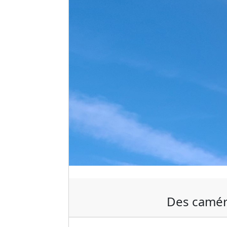
Des caméra