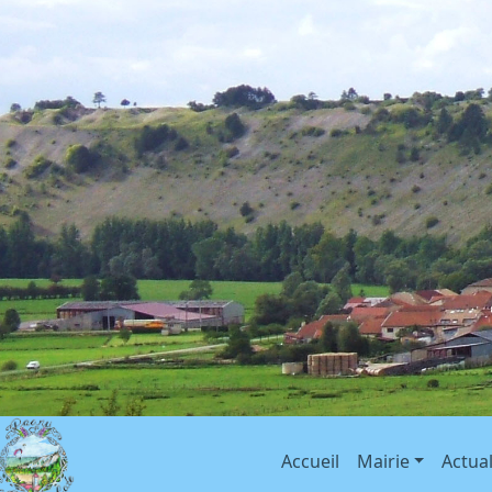
Accueil
Mairie
Actual