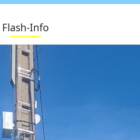
Flash-Info