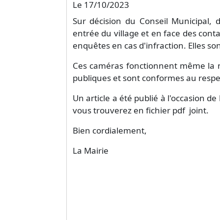
Le 17/10/2023
Sur décision du Conseil Municipal, 
entrée du village et en face des contai
enquêtes en cas d'infraction. Elles so
Ces caméras fonctionnent même la nui
publiques et sont conformes au respec
Un article a été publié à l'occasion de
vous trouverez en fichier pdf joint.
Bien cordialement,
La Mairie