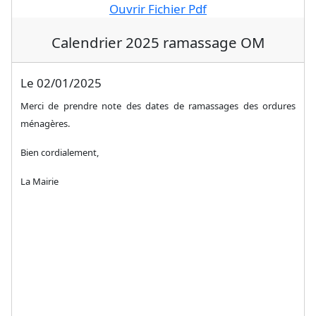
Ouvrir Fichier Pdf
Calendrier 2025 ramassage OM
Le 02/01/2025
Merci de prendre note des dates de ramassages des ordures
ménagères.
Bien cordialement,
La Mairie