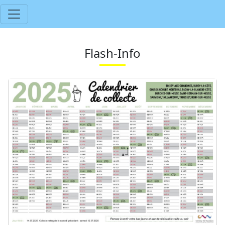
Flash-Info