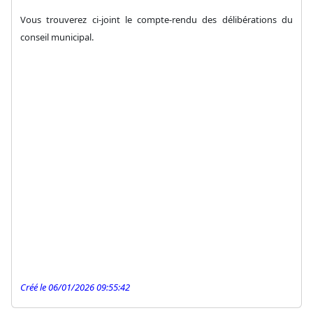
Vous trouverez ci-joint le compte-rendu des délibérations du
conseil municipal.
Créé le 06/01/2026 09:55:42