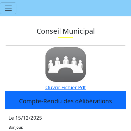
Conseil Municipal
Ouvrir Fichier Pdf
Compte-Rendu des délibérations
Le 15/12/2025
Bonjour,