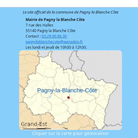
Le site officiel de la commune de Pagny la Blanche Côte
Mairie de Pagny la Blanche Côte
7 rue des Halles
55140 Pagny la Blanche Côte
Contact :
03.29.90.86.30
pagnylablanchecote@wanadoo.fr
Les lundi et jeudi de 10h30 à 12h30.
Cliquer sur la carte pour géolocaliser