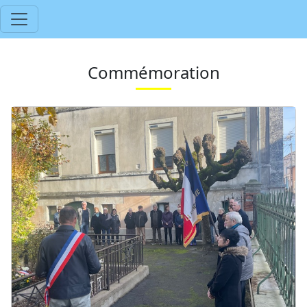
Commémoration