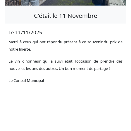
C'était le 11 Novembre
Le 11/11/2025
Merci à ceux qui ont répondu présent à ce souvenir du prix de
notre liberté.
Le vin d'honneur qui a suivi était l'occasion de prendre des
nouvelles les uns des autres. Un bon moment de partage !
Le Conseil Municipal