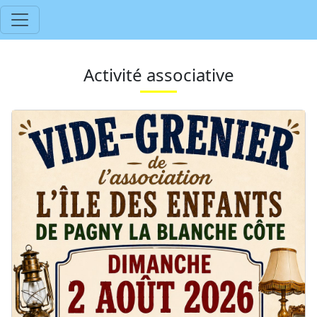
Activité associative