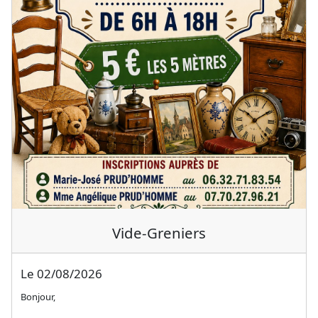
Vide-Greniers
Le 02/08/2026
Bonjour,